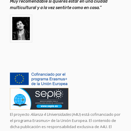
Muy recomendable si quieres estar en una ciudad
multicultural y a la vez sentirte como en casa.”
El proyecto
Alianza 4 Universidades
(A4U) está cofinanciado por
el programa Erasmus+ de la Unión Europea. El contenido de
dicha publicación es responsabilidad exclusiva de A4U. El