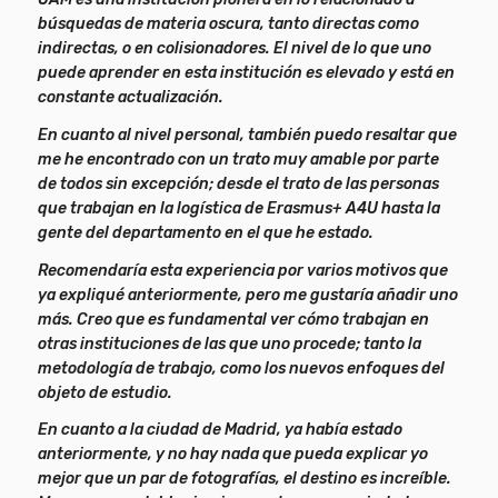
búsquedas de materia oscura, tanto directas como
indirectas, o en colisionadores. El nivel de lo que uno
puede aprender en esta institución es elevado y está en
constante actualización.
En cuanto al nivel personal, también puedo resaltar que
me he encontrado con un trato muy amable por parte
de todos sin excepción; desde el trato de las personas
que trabajan en la logística de Erasmus+ A4U hasta la
gente del departamento en el que he estado.
Recomendaría esta experiencia por varios motivos que
ya expliqué anteriormente, pero me gustaría añadir uno
más. Creo que es fundamental ver cómo trabajan en
otras instituciones de las que uno procede; tanto la
metodología de trabajo, como los nuevos enfoques del
objeto de estudio.
En cuanto a la ciudad de Madrid, ya había estado
anteriormente, y no hay nada que pueda explicar yo
mejor que un par de fotografías, el destino es increíble.