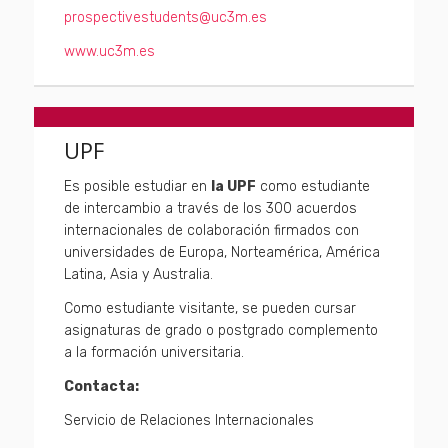
prospectivestudents@uc3m.es
www.uc3m.es
UPF
Es posible estudiar en
la UPF
como estudiante
de intercambio a través de los 300 acuerdos
internacionales de colaboración firmados con
universidades de Europa, Norteamérica, América
Latina, Asia y Australia.
Como estudiante visitante, se pueden cursar
asignaturas de grado o postgrado complemento
a la formación universitaria.
Contacta:
Servicio de Relaciones Internacionales