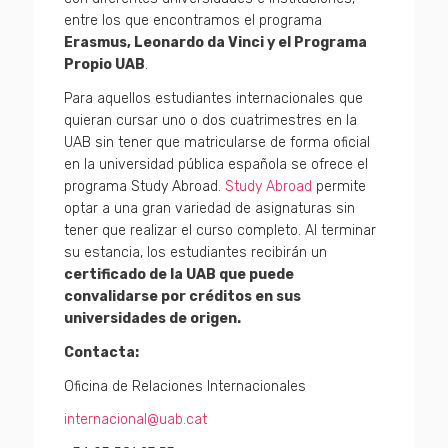
entre los que encontramos el programa
Erasmus, Leonardo da Vinci y el Programa
Propio UAB
.
Para aquellos estudiantes internacionales que
quieran cursar uno o dos cuatrimestres en la
UAB sin tener que matricularse de forma oficial
en la universidad pública española se ofrece el
programa Study Abroad.
Study Abroad
permite
optar a una gran variedad de asignaturas sin
tener que realizar el curso completo. Al terminar
su estancia, los estudiantes recibirán un
certificado de la UAB que puede
convalidarse por créditos en sus
universidades de origen.
Contacta:
Oficina de Relaciones Internacionales
internacional@uab.cat