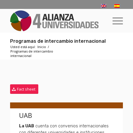
Programas de intercambio internacional
Usted está aquí:
Inicio
/
Programas de intercambio
internacional
Fact sheet
UAB
La UAB
cuenta con convenios internacionales
con diferentes universidades e instituciones,