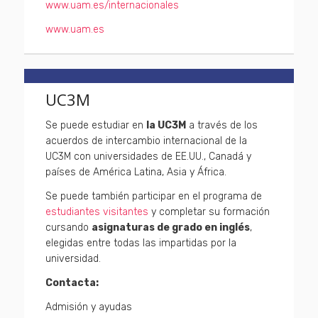
www.uam.es/internacionales
www.uam.es
UC3M
Se puede estudiar en
la UC3M
a través de los
acuerdos de intercambio internacional de la
UC3M con universidades de EE.UU., Canadá y
países de América Latina, Asia y África.
Se puede también participar en el programa de
estudiantes visitantes
y completar su formación
cursando
asignaturas de grado en inglés
,
elegidas entre todas las impartidas por la
universidad.
Contacta:
Admisión y ayudas