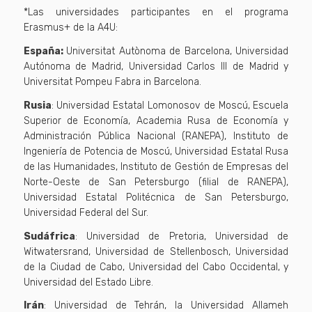
*Las universidades participantes en el programa
Erasmus+ de la A4U:
España:
Universitat Autònoma de Barcelona, Universidad
Autónoma de Madrid, Universidad Carlos III de Madrid y
Universitat Pompeu Fabra in Barcelona.
Rusia
: Universidad Estatal Lomonosov de Moscú, Escuela
Superior de Economía, Academia Rusa de Economía y
Administración Pública Nacional (RANEPA), Instituto de
Ingeniería de Potencia de Moscú, Universidad Estatal Rusa
de las Humanidades, Instituto de Gestión de Empresas del
Norte-Oeste de San Petersburgo (filial de RANEPA),
Universidad Estatal Politécnica de San Petersburgo,
Universidad Federal del Sur.
Sudáfrica
: Universidad de Pretoria, Universidad de
Witwatersrand, Universidad de Stellenbosch, Universidad
de la Ciudad de Cabo, Universidad del Cabo Occidental, y
Universidad del Estado Libre.
Irán
: Universidad de Tehrán, la Universidad Allameh