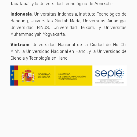
Tabataba’i y la Universidad Tecnológica de Amirkabir
Indonesia
: Universitas Indonesia, Instituto Tecnológico de
Bandung, Universitas Gadjah Mada, Universitas Airlangga,
Universidad BINUS, Universidad Telkom, y Universitas
Muhammadiyah Yogyakarta.
Vietnam
: Universidad Nacional de la Ciudad de Ho Chi
Minh, la Universidad Nacional en Hanoi, y la Universidad de
Ciencia y Tecnología en Hanoi.