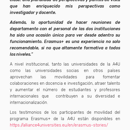
que han enriquecido mis perspectivas como
investigador y docente.
Además, la oportunidad de hacer reuniones de
departamento con el personal de las dos instituciones
ha sido una ocasión única para ver desde adentro su
funcionamiento. Erasmus+ es una experiencia no solo
recomendable, si no que altamente formativa a todos
los niveles.”
A nivel institucional, tanto las universidades de la A4U
como las universidades socias en otros países
aprovechan las movilidades para fomentar
colaboraciones en docencia e investigación, atraer talento
y aumentar el número de estudiantes y profesores
internacionales que contribuyen a su diversidad e
internacionalización.
Los testimonios de los participantes de movilidad del
programa Erasmus+ de la A4U están disponibles en
https://alliance4universities.eu/en/erasmus-stories/