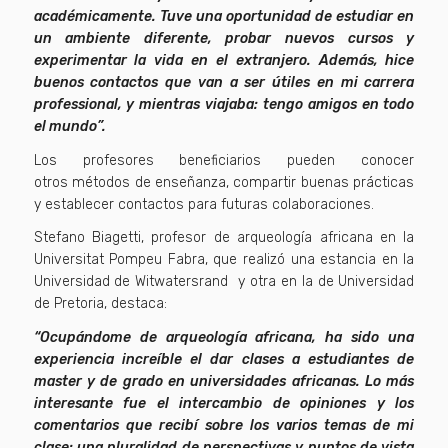
académicamente. Tuve una oportunidad de estudiar en
un ambiente diferente, probar nuevos cursos y
experimentar la vida en el extranjero. Además, hice
buenos contactos que van a ser útiles en mi carrera
professional, y mientras viajaba: tengo amigos en todo
el mundo”.
Los profesores beneficiarios pueden conocer
otros métodos de enseñanza, compartir buenas prácticas
y establecer contactos para futuras colaboraciones.
Stefano Biagetti, profesor de arqueología africana en la
Universitat Pompeu Fabra, que realizó una estancia en la
Universidad de Witwatersrand y otra en la de Universidad
de Pretoria, destaca:
“Ocupándome de arqueología africana, ha sido una
experiencia increíble el dar clases a estudiantes de
master y de grado en universidades africanas. Lo más
interesante fue el intercambio de opiniones y los
comentarios que recibí sobre los varios temas de mi
clase: una pluralidad de perspectivas y puntos de vista