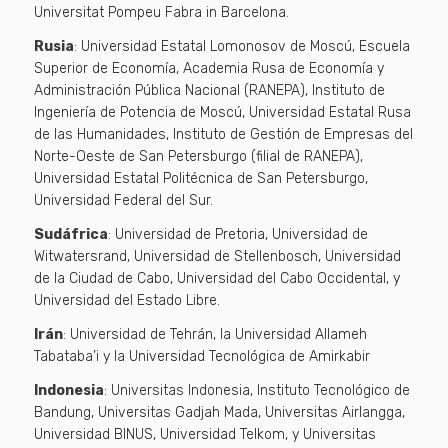
Universitat Pompeu Fabra in Barcelona.
Rusia
: Universidad Estatal Lomonosov de Moscú, Escuela
Superior de Economía, Academia Rusa de Economía y
Administración Pública Nacional (RANEPA), Instituto de
Ingeniería de Potencia de Moscú, Universidad Estatal Rusa
de las Humanidades, Instituto de Gestión de Empresas del
Norte-Oeste de San Petersburgo (filial de RANEPA),
Universidad Estatal Politécnica de San Petersburgo,
Universidad Federal del Sur.
Sudáfrica
: Universidad de Pretoria, Universidad de
Witwatersrand, Universidad de Stellenbosch, Universidad
de la Ciudad de Cabo, Universidad del Cabo Occidental, y
Universidad del Estado Libre.
Irán
: Universidad de Tehrán, la Universidad Allameh
Tabataba’i y la Universidad Tecnológica de Amirkabir
Indonesia
: Universitas Indonesia, Instituto Tecnológico de
Bandung, Universitas Gadjah Mada, Universitas Airlangga,
Universidad BINUS, Universidad Telkom, y Universitas