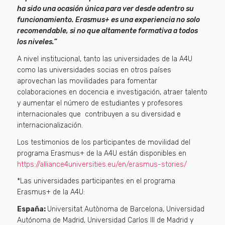
ha sido una ocasión única para ver desde adentro su
funcionamiento. Erasmus+ es una experiencia no solo
recomendable, si no que altamente formativa a todos
los niveles.”
A nivel institucional, tanto las universidades de la A4U
como las universidades socias en otros países
aprovechan las movilidades para fomentar
colaboraciones en docencia e investigación, atraer talento
y aumentar el número de estudiantes y profesores
internacionales que contribuyen a su diversidad e
internacionalización.
Los testimonios de los participantes de movilidad del
programa Erasmus+ de la A4U están disponibles en
https://alliance4universities.eu/en/erasmus-stories/
*Las universidades participantes en el programa
Erasmus+ de la A4U:
España:
Universitat Autònoma de Barcelona, Universidad
Autónoma de Madrid, Universidad Carlos III de Madrid y