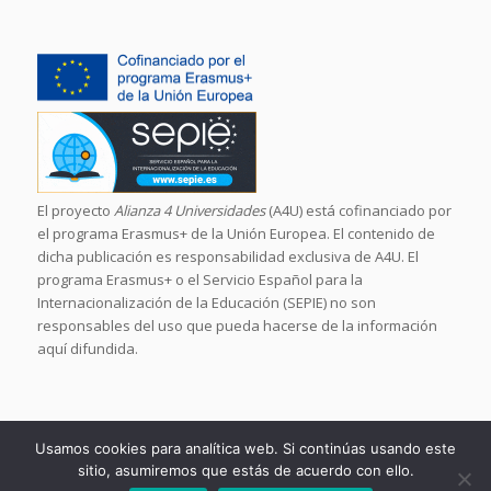
El proyecto
Alianza 4 Universidades
(A4U) está cofinanciado por
el programa Erasmus+ de la Unión Europea. El contenido de
dicha publicación es responsabilidad exclusiva de A4U. El
programa Erasmus+ o el Servicio Español para la
Internacionalización de la Educación (SEPIE) no son
responsables del uso que pueda hacerse de la información
aquí difundida.
Usamos cookies para analítica web. Si continúas usando este
sitio, asumiremos que estás de acuerdo con ello.
© Copyright - Alliance4universities