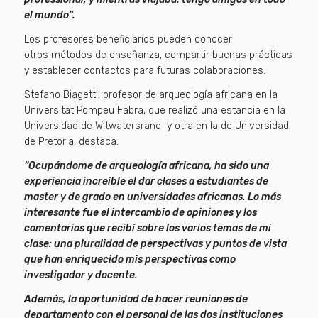
el mundo”.
Los profesores beneficiarios pueden conocer
otros métodos de enseñanza, compartir buenas prácticas
y establecer contactos para futuras colaboraciones.
Stefano Biagetti, profesor de arqueología africana en la
Universitat Pompeu Fabra, que realizó una estancia en la
Universidad de Witwatersrand y otra en la de Universidad
de Pretoria, destaca:
“Ocupándome de arqueología africana, ha sido una
experiencia increíble el dar clases a estudiantes de
master y de grado en universidades africanas. Lo más
interesante fue el intercambio de opiniones y los
comentarios que recibí sobre los varios temas de mi
clase: una pluralidad de perspectivas y puntos de vista
que han enriquecido mis perspectivas como
investigador y docente.
Además, la oportunidad de hacer reuniones de
departamento con el personal de las dos instituciones