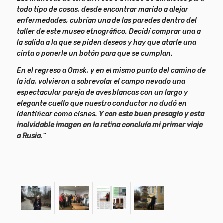
todo tipo de cosas, desde encontrar marido a alejar
enfermedades, cubrían una de las paredes dentro del
taller de este museo etnográfico. Decidí comprar una a
la salida a la que se piden deseos y hay que atarle una
cinta o ponerle un botón para que se cumplan.
En el regreso a Omsk, y en el mismo punto del camino de
la ida, volvieron a sobrevolar el campo nevado una
espectacular pareja de aves blancas con un largo y
elegante cuello que nuestro conductor no dudó en
identificar como cisnes.
Y con este buen presagio y esta
inolvidable imagen en la retina concluía mi primer viaje
a Rusia.
”