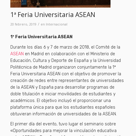
1ª Feria Universitaria ASEAN
/
20 febrero, 2019
en
Internacional
1ª Feria Universitaria ASEAN
Durante los días 6 y 7 de marzo de 2018, el Comité de la
ASEAN
en Madrid en colaboración con el Ministerio de
Educación, Cultura y Deporte de España y la Universidad
Politécnica de Madrid organizaron conjuntamente la 1ª
Feria Universitaria ASEAN con el objetivo de promover la
creación de redes entre representantes de universidades
de la ASEAN y España para desarrollar programas de
doble titulación e iniciar movilidades de estudiantes y
académicos. El objetivo incluyó el proporcionar una
plataforma única para que los estudiantes españoles
obtuvieran información de universidades de la ASEAN.
El primer día del evento, tuvo lugar el seminario sobre
«Oportunidades para mejorar la vinculación educativa