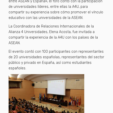
entre ASEAN y España», el foro contó con la participación
de universidades líderes, entre ellas la A4U, para
compartir su experiencia sobre cómo promover el vínculo
educativo con las universidades de la ASEAN.
La Coordinadora de Relaciones Internacionales de la
Alianza 4 Universidades, Elena Acosta, fue invitada a
compartir la experiencia de la A4U con los países de la
ASEAN.
El evento contó con 100 participantes con representantes
de 20 universidades españolas, representantes del sector
público y privado en España, así como estudiantes
españoles.