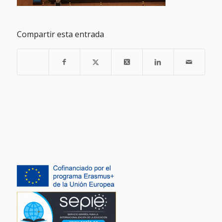
Compartir esta entrada