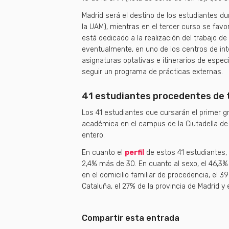
Madrid será el destino de los estudiantes d
la UAM), mientras en el tercer curso se favo
está dedicado a la realización del trabajo de
eventualmente, en uno de los centros de in
asignaturas optativas e itinerarios de especi
seguir un programa de prácticas externas.
41 estudiantes procedentes de 
Los 41 estudiantes que cursarán el primer gr
académica en el campus de la Ciutadella de
entero.
En cuanto el
perfil
de estos 41 estudiantes, 
2,4% más de 30. En cuanto al sexo, el 46,3%
en el domicilio familiar de procedencia, el 3
Cataluña, el 27% de la provincia de Madrid y 
Compartir esta entrada